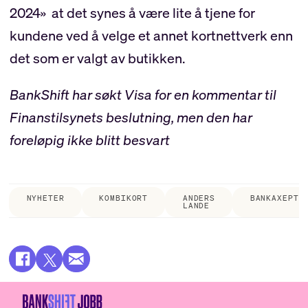
2024» at det synes å være lite å tjene for
kundene ved å velge et annet kortnettverk enn
det som er valgt av butikken.
BankShift har søkt Visa for en kommentar til
Finanstilsynets beslutning, men den har
foreløpig ikke blitt besvart
NYHETER
KOMBIKORT
ANDERS
BANKAXEPT
LANDE