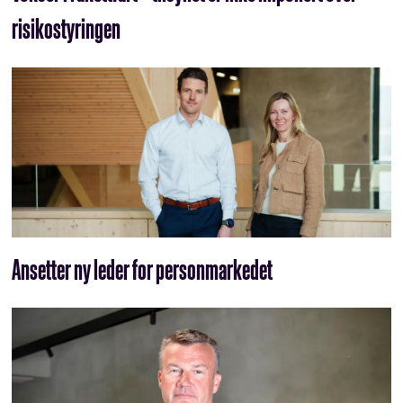
risikostyringen
Ansetter ny leder for personmarkedet