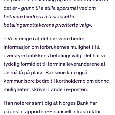
det er «
grunn til å stille spørsmål ved om
betalere hindres i å tilsidesette
betalingsmottakerens prioriterte valg».
– Vi er enige i at det bør være bedre
informasjon om forbrukernes mulighet til å
overstyre butikkens betalingsvalg. Det har vi
tydelig formidlet til terminalleverandørene at
de må få på plass. Bankene kan også
kommunisere bedre til kortholderne om denne
muligheten, skriver Lande i e-posten.
Han noterer samtidig at Norges Bank har
påpekt i rapporten «Finansiell infrastruktur