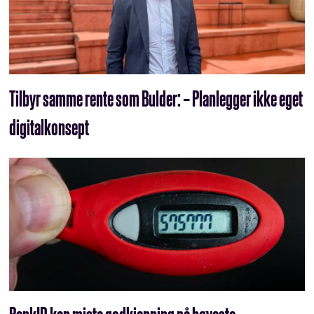
Tilbyr samme rente som Bulder: – Planlegger ikke eget
digitalkonsept