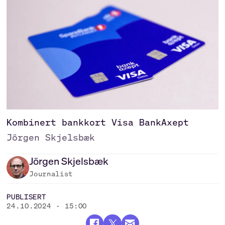
Kombinert bankkort Visa BankAxept
Jörgen Skjelsbæk
Jörgen
Skjelsbæk
Journalist
PUBLISERT
24.10.2024 - 15:00