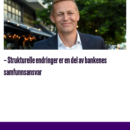
– Strukturelle endringer er en del av bankenes
samfunnsansvar