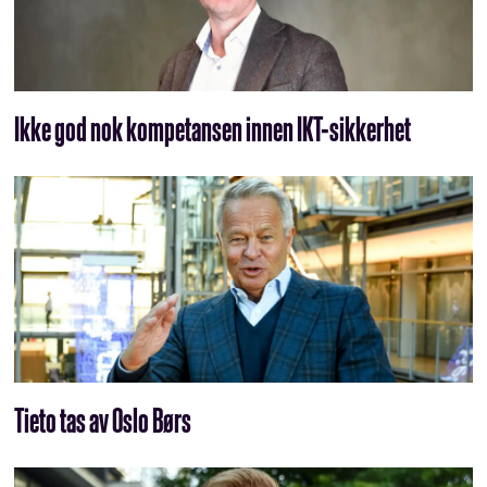
Ikke god nok kompetansen innen IKT-sikkerhet
Tieto tas av Oslo Børs