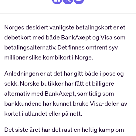
Norges desidert vanligste betalingskort er et
debetkort med både BankAxept og Visa som
betalingsalternativ. Det finnes omtrent syv
millioner slike kombikort i Norge.
Anledningen er at det har gitt både i pose og
sekk. Norske butikker har fått et billigere
alternativ med BankAxept, samtidig som
bankkundene har kunnet bruke Visa-delen av
kortet i utlandet eller på nett.
Det siste året har det rast en heftig kamp om