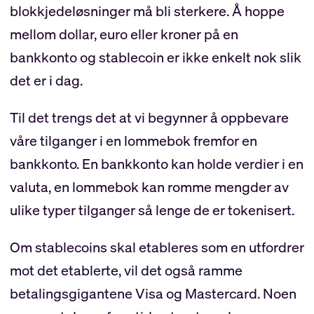
blokkjedeløsninger må bli sterkere. Å hoppe
mellom dollar, euro eller kroner på en
bankkonto og stablecoin er ikke enkelt nok slik
det er i dag.
Til det trengs det at vi begynner å oppbevare
våre tilganger i en lommebok fremfor en
bankkonto. En bankkonto kan holde verdier i en
valuta, en lommebok kan romme mengder av
ulike typer tilganger så lenge de er tokenisert.
Om stablecoins skal etableres som en utfordrer
mot det etablerte, vil det også ramme
betalingsgigantene Visa og Mastercard. Noen