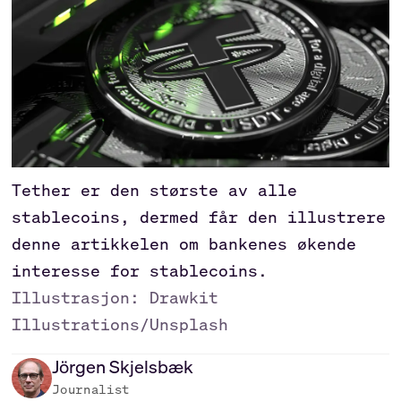
Tether er den største av alle
stablecoins, dermed får den illustrere
denne artikkelen om bankenes økende
interesse for stablecoins.
Illustrasjon: Drawkit
Illustrations/Unsplash
Jörgen
Skjelsbæk
Journalist