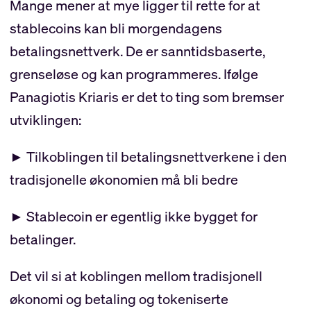
Mange mener at mye ligger til rette for at
stablecoins kan bli morgendagens
betalingsnettverk. De er sanntidsbaserte,
grenseløse og kan programmeres. Ifølge
Panagiotis Kriaris er det to ting som bremser
utviklingen:
► Tilkoblingen til betalingsnettverkene i den
tradisjonelle økonomien må bli bedre
► Stablecoin er egentlig ikke bygget for
betalinger.
Det vil si at koblingen mellom tradisjonell
økonomi og betaling og tokeniserte