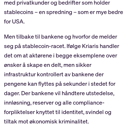
med privatkunder og bedrifter som holder
stablecoins – en spredning – som er mye bedre
for USA.
Men tilbake til bankene og hvorfor de melder
seg på stablecoin-racet. Ifølge Kriaris handler
det om at aktørene i begge eksemplene over
ønsker å skape en delt, men sikker
infrastruktur kontrollert av bankene der
pengene kan flyttes på sekunder i stedet for
dager. Der bankene vil håndtere utstedelse,
innløsning, reserver og alle compliance-
forpliktelser knyttet til identitet, svindel og
tiltak mot økonomisk kriminalitet.