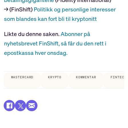
→ (FinShift)
Politikk og personlige interesser
som blandes kan fort bli til kryptonitt
Likte du denne saken.
Abonner på
nyhetsbrevet FinShift, så får du den rett i
epostkassa hver onsdag.
MASTERCARD
KRYPTO
KOMMENTAR
FINTECH