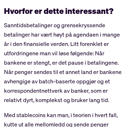
Hvorfor er dette interessant?
Sanntidsbetalinger og grensekryssende
betalinger har vært høyt på agendaen i mange
år i den finansielle verden. Litt forenklet er
utfordringene man vil løse følgende: Når
bankene er stengt, er det pause i betalingene.
Når penger sendes til et annet land er bankene
avhengige av batch-baserte oppgjør og et
korrespondentnettverk av banker, som er
relativt dyrt, komplekst og bruker lang tid.
Med stablecoins kan man, i teorien i hvert fall,
kutte ut alle mellomledd og sende penger