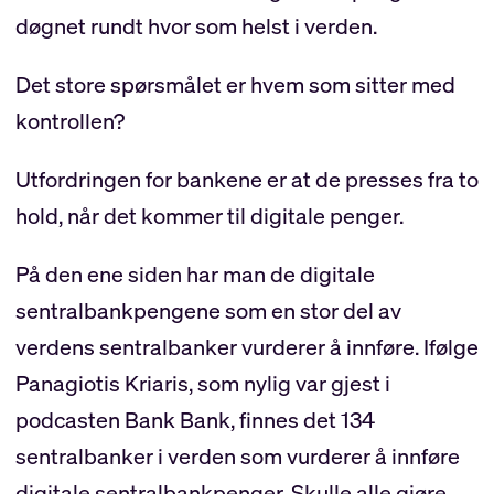
døgnet rundt hvor som helst i verden.
Det store spørsmålet er hvem som sitter med
kontrollen?
Utfordringen for bankene er at de presses fra to
hold, når det kommer til digitale penger.
På den ene siden har man de digitale
sentralbankpengene som en stor del av
verdens sentralbanker vurderer å innføre. Ifølge
Panagiotis Kriaris, som nylig var gjest i
podcasten Bank Bank, finnes det 134
sentralbanker i verden som vurderer å innføre
digitale sentralbankpenger. Skulle alle gjøre