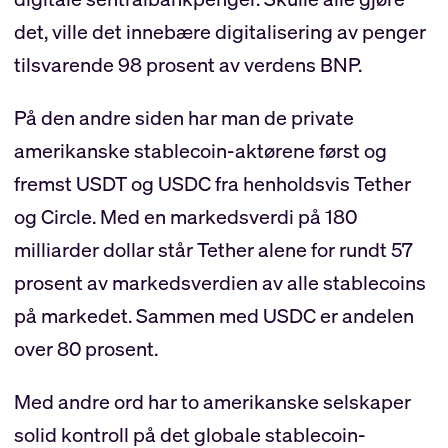
det, ville det innebære digitalisering av penger
tilsvarende 98 prosent av verdens BNP.
På den andre siden har man de private
amerikanske stablecoin-aktørene først og
fremst USDT og USDC fra henholdsvis Tether
og Circle. Med en markedsverdi på 180
milliarder dollar står Tether alene for rundt 57
prosent av markedsverdien av alle stablecoins
på markedet. Sammen med USDC er andelen
over 80 prosent.
Med andre ord har to amerikanske selskaper
solid kontroll på det globale stablecoin-