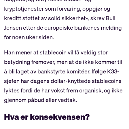
kryptotjenester som forvaring, oppgjør og
kreditt støttet av solid sikkerhet», skrev Bull
Jensen etter de europeiske bankenes melding
for noen uker siden.
Han mener at stablecoin vil få veldig stor
betydning fremover, men at de ikke kommer til
å bli laget av bankstyrte komitéer. Ifølge K33-
sjefen har dagens dollar-knyttede stablecoins
lyktes fordi de har vokst frem organisk, og ikke
gjennom påbud eller vedtak.
Hva er konsekvensen?