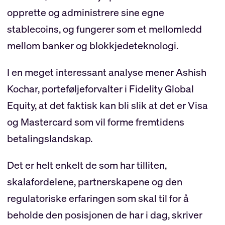
opprette og administrere sine egne
stablecoins, og fungerer som et mellomledd
mellom banker og blokkjedeteknologi.
I en meget interessant analyse mener Ashish
Kochar, porteføljeforvalter i Fidelity Global
Equity, at det faktisk kan bli slik at det er Visa
og Mastercard som vil forme fremtidens
betalingslandskap.
Det er helt enkelt de som har tilliten,
skalafordelene, partnerskapene og den
regulatoriske erfaringen som skal til for å
beholde den posisjonen de har i dag, skriver