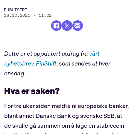
PUBLISERT
16.10.2025 - 11:02
Dette er et oppdatert utdrag fra
vårt
nyhetsbrev, FinShift,
som sendes ut hver
onsdag.
Hva er saken?
For tre uker siden meldte ni europeiske banker,
blant annet Danske Bank og svenske SEB, at
de skulle gå sammen om å lage en stablecoin