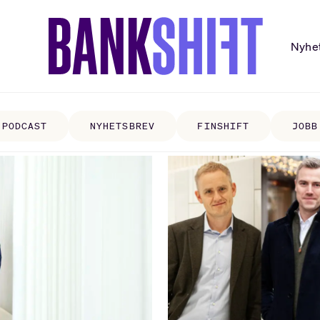
Nyhe
PODCAST
NYHETSBREV
FINSHIFT
JOBB