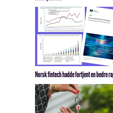
Norsk fintech hadde fortjent en bedre r