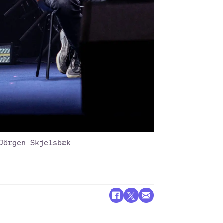
Jörgen Skjelsbæk