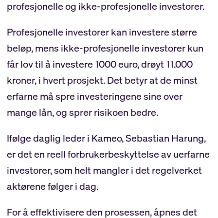
profesjonelle og ikke-profesjonelle investorer.
Profesjonelle investorer kan investere større
beløp, mens ikke-profesjonelle investorer kun
får lov til å investere 1000 euro, drøyt 11.000
kroner, i hvert prosjekt. Det betyr at de minst
erfarne må spre investeringene sine over
mange lån, og sprer risikoen bedre.
Ifølge daglig leder i Kameo, Sebastian Harung,
er det en reell forbrukerbeskyttelse av uerfarne
investorer, som helt mangler i det regelverket
aktørene følger i dag.
For å effektivisere den prosessen, åpnes det