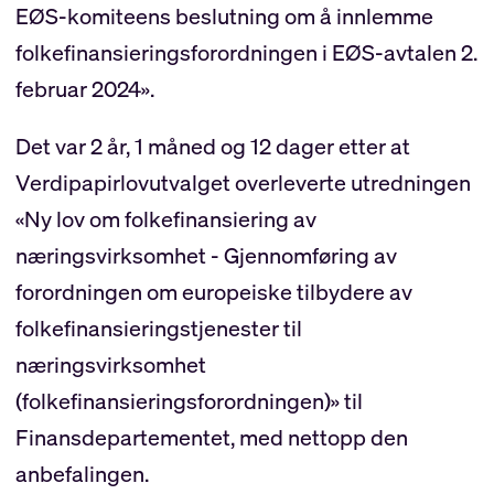
EØS-komiteens beslutning om å innlemme
folkefinansieringsforordningen i EØS-avtalen 2.
februar 2024».
Det var 2 år, 1 måned og 12 dager etter at
Verdipapirlovutvalget overleverte utredningen
«Ny lov om folkefinansiering av
næringsvirksomhet - Gjennomføring av
forordningen om europeiske tilbydere av
folkefinansieringstjenester til
næringsvirksomhet
(folkefinansieringsforordningen)» til
Finansdepartementet, med nettopp den
anbefalingen.