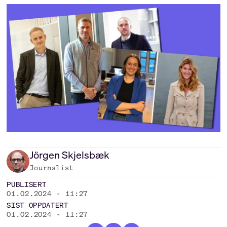
Jörgen
Skjelsbæk
Journalist
PUBLISERT
01.02.2024 - 11:27
SIST OPPDATERT
01.02.2024 - 11:27