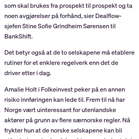
som skal brukes fra prospekt til prospekt og ta
noen avgjørelser på forhånd, sier Dealflow-
sjefen Stine Sofie Grindheim Sørensen til
BankShift.
Det betyr også at de to selskapene må etablere
rutiner for et enklere regelverk enn det de
driver etter i dag.
Amalie Holt i Folkeinvest peker på en annen
risiko innføringen kan lede til. Frem til nå har
Norge vært uinteressant for utenlandske
aktører på grunn av flere særnorske regler. Nå
frykter hun at de norske selskapene kan bli