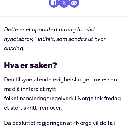
Dette er et oppdatert utdrag fra vårt
nyhetsbrev, FinShift, som sendes ut hver
onsdag.
Hva er saken?
Den tilsynelatende evighetslange prosessen
med å innføre et nytt
folkefinansieringsregelverk i Norge tok fredag
et stort skritt fremover.
Da besluttet regjeringen at «Norge vil delta i