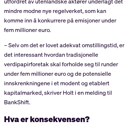
utfordret av utenlandske aktører underlagt det
mindre modne nye regelverket, som kan
komme inn å konkurrere på emisjoner under
fem millioner euro.
– Selv om det er lovet adekvat omstillingstid, er
det interessant hvordan tradisjonelle
verdipapirforetak skal forholde seg til runder
under fem millioner euro og de potensielle
innskrenkningene i et modent og etablert
kapitalmarked, skriver Holt i en melding til
BankShift.
Hva er konsekvensen?