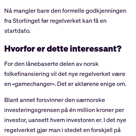
Nå mangler bare den formelle godkjenningen
fra Stortinget før regelverket kan få en
startdato.
Hvorfor er dette interessant?
For den lånebaserte delen av norsk
folkefinansiering vil det nye regelverket være
en «gamechanger». Det er aktørene enige om.
Blant annet forsvinner den særnorske
investeringsgrensen på én million kroner per
investor, uansett hvem investoren er. I det nye
regelverket gjør man i stedet en forskjell på