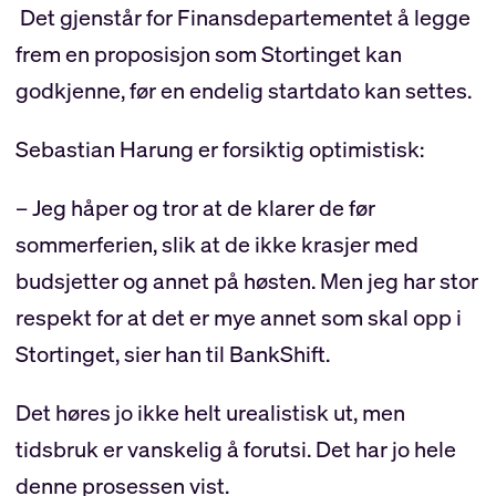
Det gjenstår for Finansdepartementet å legge
frem en proposisjon som Stortinget kan
godkjenne, før en endelig startdato kan settes.
Sebastian Harung er forsiktig optimistisk:
– Jeg håper og tror at de klarer de før
sommerferien, slik at de ikke krasjer med
budsjetter og annet på høsten. Men jeg har stor
respekt for at det er mye annet som skal opp i
Stortinget, sier han til BankShift.
Det høres jo ikke helt urealistisk ut, men
tidsbruk er vanskelig å forutsi. Det har jo hele
denne prosessen vist.