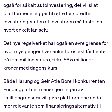
også for såkalt autoinvestering, det vil si at
plattformene legger til rette for spredte
investeringer uten at investoren må taste inn
hvert enkelt lån selv.
Det nye regelverket har også en øvre grense for
hvor mye penger hver enkeltprosjekt får hente
på fem millioner euro, cirka 56,5 millioner
kroner med dagens kurs.
Både Harung og Geir Atle Bore i konkurrenten
Fundingpartner mener fjerningen av
«milliongrensen» vil gjøre plattformene enda
mer relevante som finansieringsalternativ til