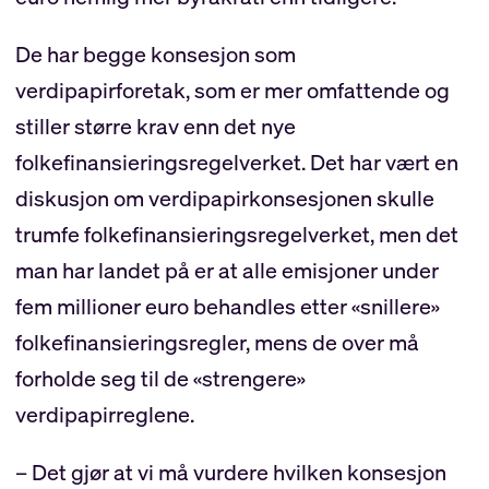
De har begge konsesjon som
verdipapirforetak, som er mer omfattende og
stiller større krav enn det nye
folkefinansieringsregelverket. Det har vært en
diskusjon om verdipapirkonsesjonen skulle
trumfe folkefinansieringsregelverket, men det
man har landet på er at alle emisjoner under
fem millioner euro behandles etter «snillere»
folkefinansieringsregler, mens de over må
forholde seg til de «strengere»
verdipapirreglene.
– Det gjør at vi må vurdere hvilken konsesjon