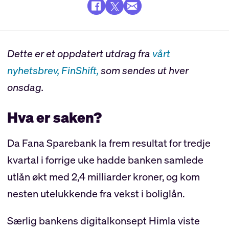
Dette er et oppdatert utdrag fra
vårt
nyhetsbrev, FinShift,
som sendes ut hver
onsdag.
Hva er saken?
Da Fana Sparebank la frem resultat for tredje
kvartal i forrige uke hadde banken samlede
utlån økt med 2,4 milliarder kroner, og kom
nesten utelukkende fra vekst i boliglån.
Særlig bankens digitalkonsept Himla viste