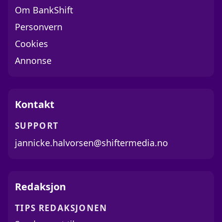
Om BankShift
Personvern
Cookies
Annonse
Kontakt
SUPPORT
jannicke.halvorsen@shiftermedia.no
Redaksjon
TIPS REDAKSJONEN