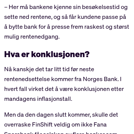
– Her må bankene kjenne sin besøkelsestid og
sette ned rentene, og så får kundene passe på
å bytte bank for å presse frem raskest og størst
mulig rentenedgang.
Hva er konklusjonen?
Nå kanskje det tar litt tid før neste
rentenedsettelse kommer fra Norges Bank. I
hvert fall virket det å være konklusjonen etter
mandagens inflasjonstall.
Men da den dagen slutt kommer, skulle det
overraske FinShift veldig om ikke Fana