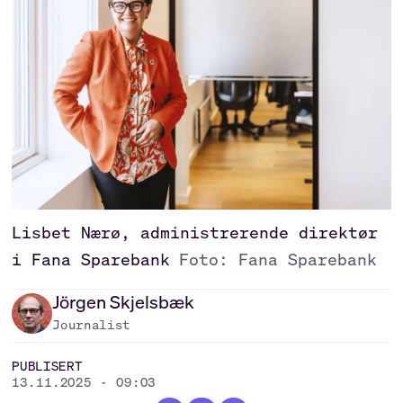
Lisbet Nærø, administrerende direktør
i Fana Sparebank
Foto: Fana Sparebank
Jörgen
Skjelsbæk
Journalist
PUBLISERT
13.11.2025 - 09:03