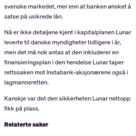
svenske markedet, mer enn at banken ønsket å
satse på usikrede lån.
Nå er ikke detaljene kjent i kapitalplanen Lunar
leverte til danske myndigheter tidligere i år,
men det må nok antas at den inkluderer en
finansieringsplan i den hendelse Lunar taper
rettssaken mot Instabank-aksjonærene også i
lagmannsretten.
Kanskje var det den sikkerheten Lunar nettopp
fikk på plass.
Relaterte saker