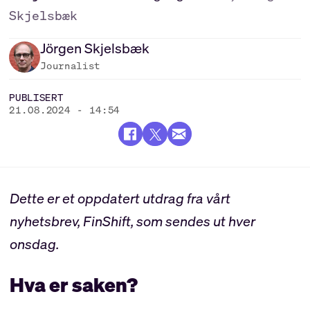
Skjelsbæk
Jörgen
Skjelsbæk
Journalist
PUBLISERT
21.08.2024 - 14:54
Dette er et oppdatert utdrag fra vårt
nyhetsbrev, FinShift, som sendes ut hver
onsdag.
Hva er saken?