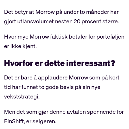
Det betyr at Morrow på under to måneder har
gjort utlånsvolumet nesten 20 prosent større.
Hvor mye Morrow faktisk betaler for porteføljen
er ikke kjent.
Hvorfor er dette interessant?
Det er bare å applaudere Morrow som på kort
tid har funnet to gode bevis på sin nye
vekststrategi.
Men det som gjør denne avtalen spennende for
FinShift, er selgeren.