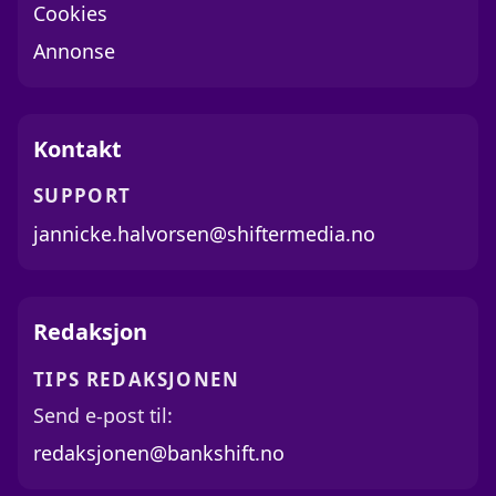
Cookies
Annonse
Kontakt
SUPPORT
jannicke.halvorsen@shiftermedia.no
Redaksjon
TIPS REDAKSJONEN
Send e-post til:
redaksjonen@bankshift.no