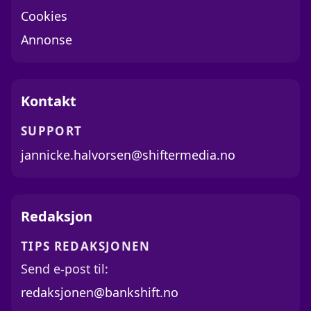
Cookies
Annonse
Kontakt
SUPPORT
jannicke.halvorsen@shiftermedia.no
Redaksjon
TIPS REDAKSJONEN
Send e-post til:
redaksjonen@bankshift.no