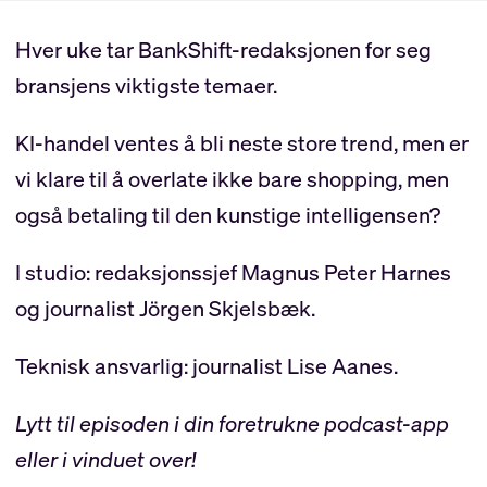
Hver uke tar BankShift-redaksjonen for seg
bransjens viktigste temaer.
KI-handel ventes å bli neste store trend, men er
vi klare til å overlate ikke bare shopping, men
også betaling til den kunstige intelligensen?
I studio: redaksjonssjef Magnus Peter Harnes
og journalist Jörgen Skjelsbæk.
Teknisk ansvarlig: journalist Lise Aanes.
Lytt til episoden i din foretrukne podcast-app
eller i vinduet over!