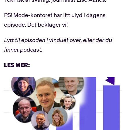
PS! Mode-kontoret har litt ulyd i dagens
episode. Det beklager vi!
Lytt til episoden i vinduet over, eller der du
finner podcast.
LES MER: