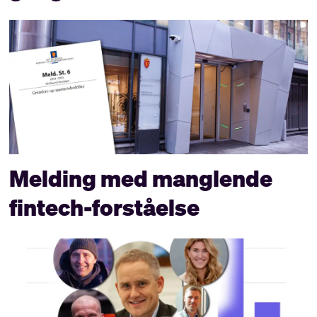
Melding med manglende
fintech-forståelse