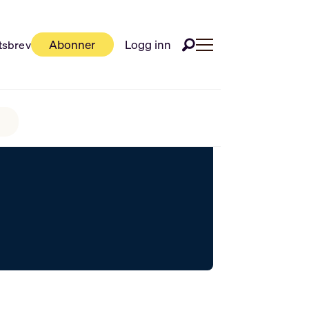
Abonner
Logg inn
tsbrev