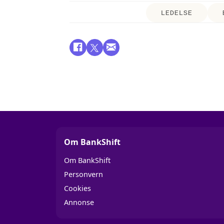
LEDELSE
Om BankShift
Om BankShift
Personvern
Cookies
Annonse