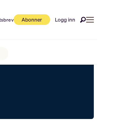
Abonner
Logg inn
tsbrev