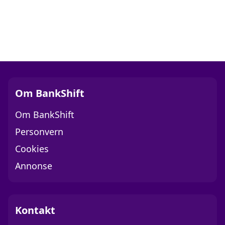
Om BankShift
Om BankShift
Personvern
Cookies
Annonse
Kontakt