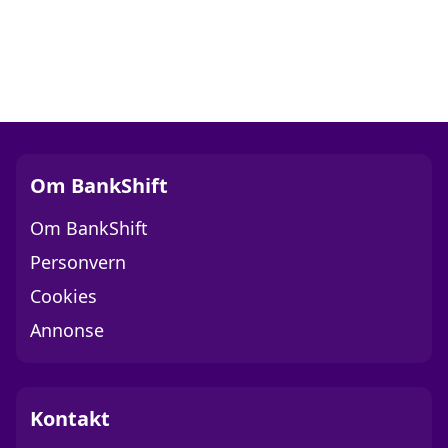
Om BankShift
Om BankShift
Personvern
Cookies
Annonse
Kontakt