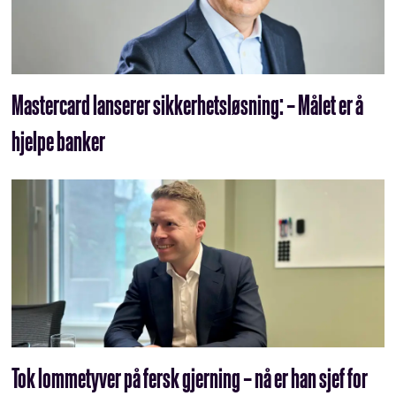
Mastercard lanserer sikkerhetsløsning: – Målet er å
hjelpe banker
Tok lommetyver på fersk gjerning – nå er han sjef for