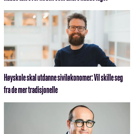
Høyskole skal utdanne siviløkonomer: Vil skille seg
fra de mer tradisjonelle