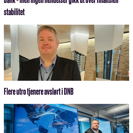
stabilitet
Flere utro tjenere avslørt i DNB