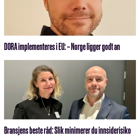
DORA implementeres i EU: – Norge ligger godt an
Bransjens beste råd: Slik minimerer du innsiderisiko