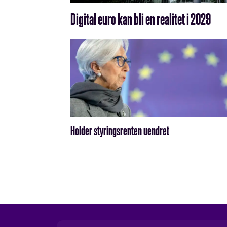
Digital euro kan bli en realitet i 2029
Holder styringsrenten uendret