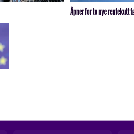
Åpner for to nye rentekutt 