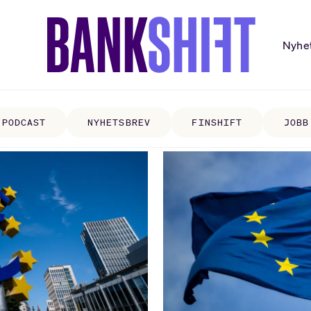
Nyhe
PODCAST
NYHETSBREV
FINSHIFT
JOBB