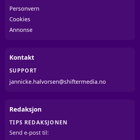
Personvern
Cookies
Annonse
Kontakt
SUPPORT
jannicke.halvorsen@shiftermedia.no
Redaksjon
TIPS REDAKSJONEN
Send e-post til: