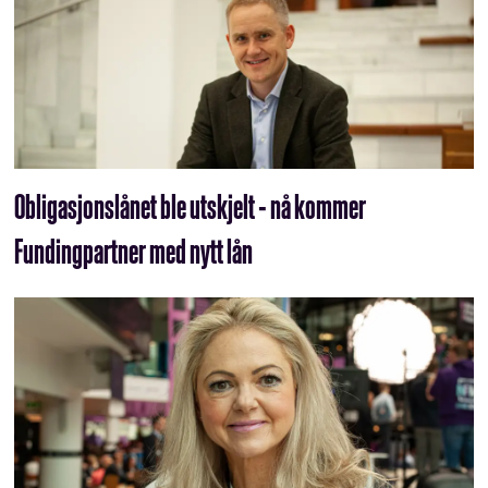
Obligasjonslånet ble utskjelt - nå kommer
Fundingpartner med nytt lån