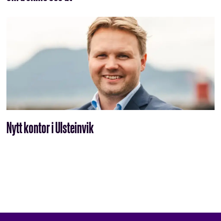
Nytt kontor i Ulsteinvik