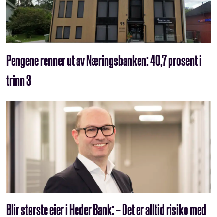
Pengene renner ut av Næringsbanken: 40,7 prosent i
trinn 3
Blir største eier i Heder Bank: – Det er alltid risiko med