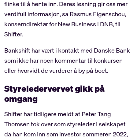
flinke til å hente inn. Deres løsning gir oss mer
verdifull informasjon, sa Rasmus Figenschou,
konserndirektør for New Business i DNB, til
Shifter.
Bankshift har vært i kontakt med Danske Bank
som ikke har noen kommentar til konkursen
eller hvorvidt de vurderer å by på boet.
Styreledervervet gikk på
omgang
Shifter har tidligere meldt at Peter Tang
Thomsen tok over som styreleder i selskapet
da han kom inn som investor sommeren 2022,