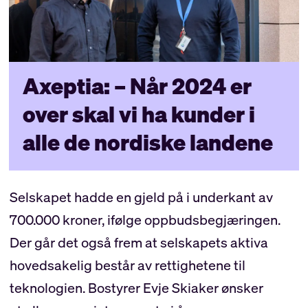
Axeptia: – Når 2024 er
over skal vi ha kunder i
alle de nordiske landene
Selskapet hadde en gjeld på i underkant av
700.000 kroner, ifølge oppbudsbegjæringen.
Der går det også frem at selskapets aktiva
hovedsakelig består av rettighetene til
teknologien. Bostyrer Evje Skiaker ønsker