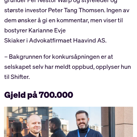
største investor Peter Tang Thomsen. Ingen av
dem ønsker å gi en kommentar, men viser til
bostyrer Karianne Evje
Skiaker i Advokatfirmaet Haavind AS.
– Bakgrunnen for konkursåpningen er at
selskapet selv har meldt oppbud, opplyser hun
til Shifter.
Gjeld på 700.000