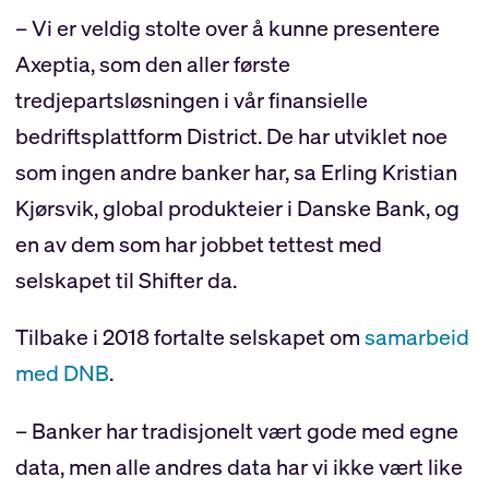
– Vi er veldig stolte over å kunne presentere
Axeptia, som den aller første
tredjepartsløsningen i vår finansielle
bedriftsplattform District. De har utviklet noe
som ingen andre banker har, sa Erling Kristian
Kjørsvik, global produkteier i Danske Bank, og
en av dem som har jobbet tettest med
selskapet til Shifter da.
Tilbake i 2018 fortalte selskapet om
samarbeid
med DNB
.
– Banker har tradisjonelt vært gode med egne
data, men alle andres data har vi ikke vært like