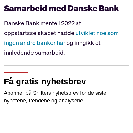
Samarbeid med Danske Bank
Danske Bank mente i 2022 at
oppstartsselskapet hadde
utviklet noe som
ingen andre banker har
og inngikk et
innledende samarbeid.
Få gratis nyhetsbrev
Abonner på Shifters nyhetsbrev for de siste
nyhetene, trendene og analysene.