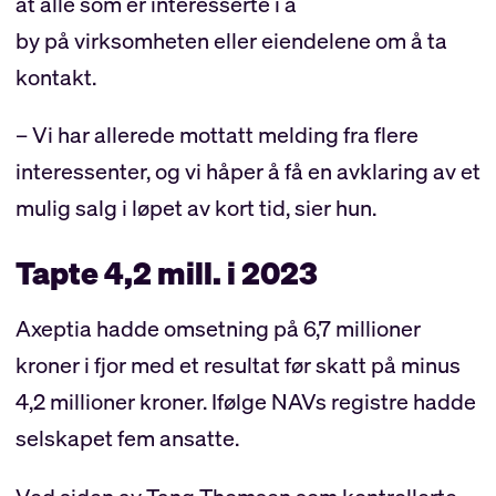
at alle som er interesserte i å
by på virksomheten eller eiendelene om å ta
kontakt.
– Vi har allerede mottatt melding fra flere
interessenter, og vi håper å få en avklaring av et
mulig salg i løpet av kort tid, sier hun.
Tapte 4,2 mill. i 2023
Axeptia hadde omsetning på 6,7 millioner
kroner i fjor med et resultat før skatt på minus
4,2 millioner kroner. Ifølge NAVs registre hadde
selskapet fem ansatte.