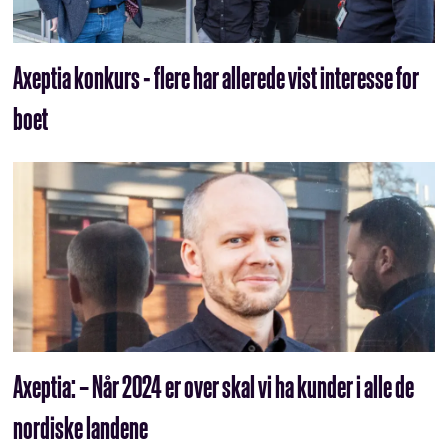
Axeptia konkurs - flere har allerede vist interesse for
boet
Axeptia: – Når 2024 er over skal vi ha kunder i alle de
nordiske landene