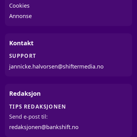
Cookies
Annonse
Kontakt
SUPPORT
jannicke.halvorsen@shiftermedia.no
Redaksjon
TIPS REDAKSJONEN
Send e-post til:
redaksjonen@bankshift.no