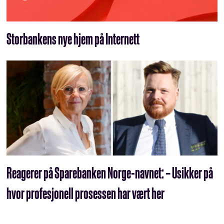
Storbankens nye hjem på Internett
Reagerer på Sparebanken Norge-navnet: – Usikker på
hvor profesjonell prosessen har vært her