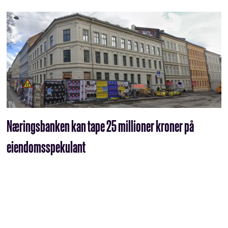
Næringsbanken kan tape 25 millioner kroner på
eiendomsspekulant