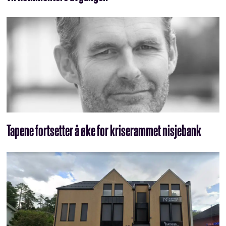
Tapene fortsetter å øke for kriserammet nisjebank