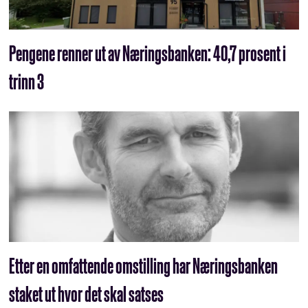
Pengene renner ut av Næringsbanken: 40,7 prosent i
trinn 3
Etter en omfattende omstilling har Næringsbanken
staket ut hvor det skal satses