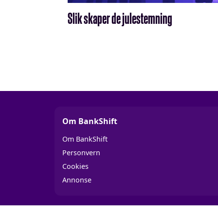
Slik skaper de julestemning
Om BankShift
Om BankShift
Personvern
Cookies
Annonse