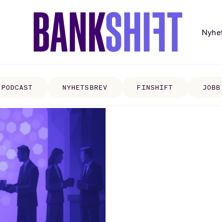
Nyhe
PODCAST
NYHETSBREV
FINSHIFT
JOBB