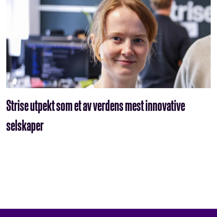
Strise utpekt som et av verdens mest innovative
selskaper