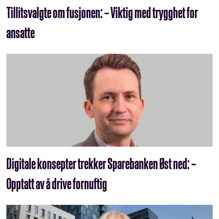
Tillitsvalgte om fusjonen: – Viktig med trygghet for
ansatte
Digitale konsepter trekker Sparebanken Øst ned: –
Opptatt av å drive fornuftig