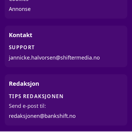
Annonse
Kontakt
SUPPORT
jannicke.halvorsen@shiftermedia.no
Redaksjon
TIPS REDAKSJONEN
Send e-post til:
redaksjonen@bankshift.no