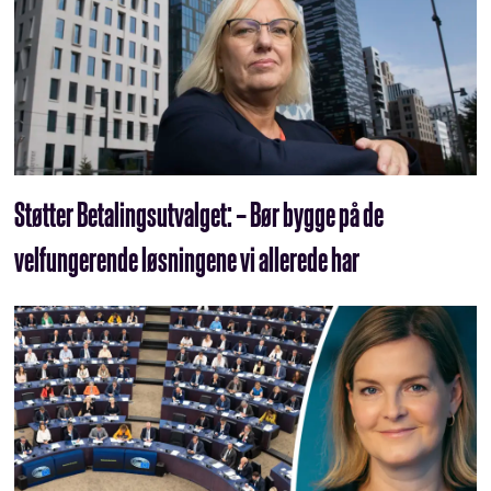
Støtter Betalingsutvalget: – Bør bygge på de
velfungerende løsningene vi allerede har