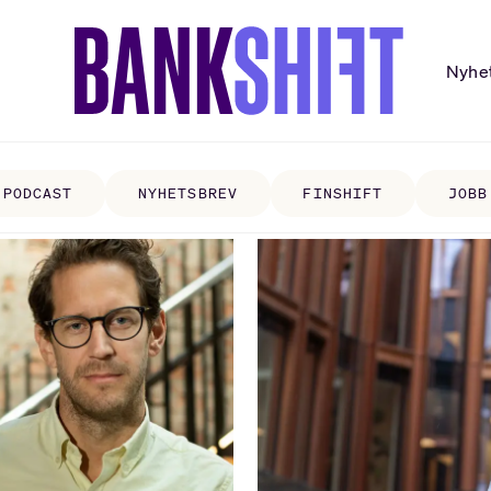
Nyhe
PODCAST
NYHETSBREV
FINSHIFT
JOBB