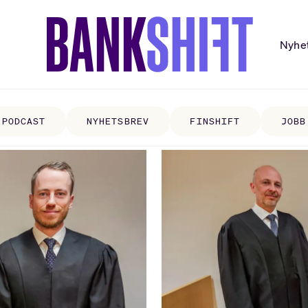
Nyhe
PODCAST
NYHETSBREV
FINSHIFT
JOBB