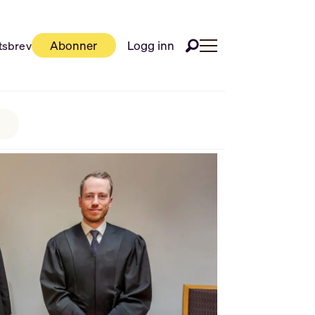
Abonner
Logg inn
tsbrev