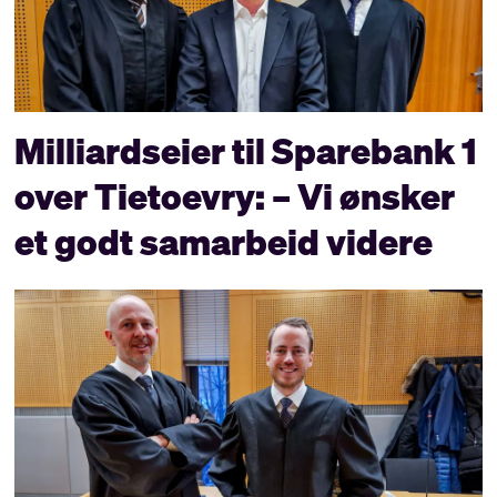
Milliardseier til Sparebank 1
over Tietoevry: – Vi ønsker
et godt samarbeid videre