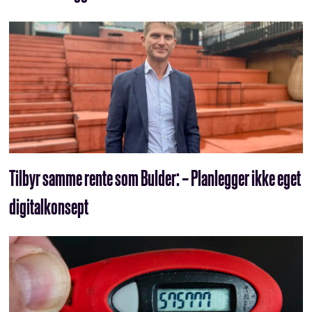
Tilbyr samme rente som Bulder: – Planlegger ikke eget
digitalkonsept