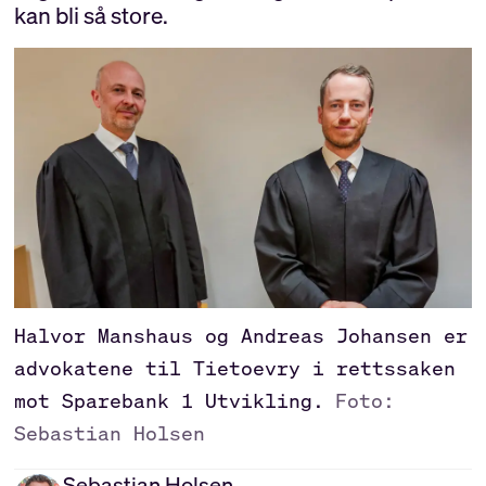
kan bli så store.
Halvor Manshaus og Andreas Johansen er
advokatene til Tietoevry i rettssaken
mot Sparebank 1 Utvikling.
Foto:
Sebastian Holsen
Sebastian
Holsen