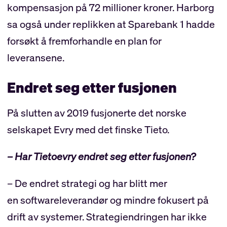
kompensasjon på 72 millioner kroner. Harborg
sa også under replikken at Sparebank 1 hadde
forsøkt å fremforhandle en plan for
leveransene.
Endret seg etter fusjonen
På slutten av 2019 fusjonerte det norske
selskapet Evry med det finske Tieto.
– Har Tietoevry endret seg etter fusjonen?
– De endret strategi og har blitt mer
en softwareleverandør og mindre fokusert på
drift av systemer. Strategiendringen har ikke