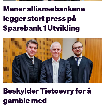
Mener alliansebankene
legger stort press på
Sparebank 1 Utvikling
Beskylder Tietoevry for å
gamble med