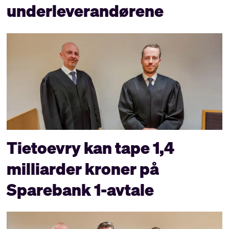
underleverandørene
Tietoevry kan tape 1,4
milliarder kroner på
Sparebank 1-avtale