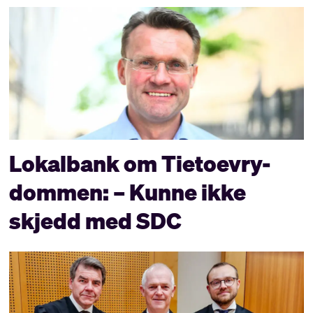
Lokalbank om Tietoevry-
dommen: – Kunne ikke
skjedd med SDC