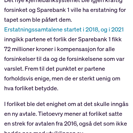
forsinket og Sparebank 1 ville ha erstatning for
tapet som ble påført dem.
Erstatningssamtalene startet i 2018, og i 2021
inngikk partene et forlik der Sparebank 1 fikk
72 millioner kroner i kompensasjon for alle
forsinkelser til da og de forsinkelsene som var
varslet. Frem til det punktet er partene
forholdsvis enige, men de er sterkt uenig om
hva forliket betydde.
I forliket ble det enighet om at det skulle inngås
en ny avtale. Tietoevry mener at forliket satte
en strek for avtalen fra 2016, også det som ikke