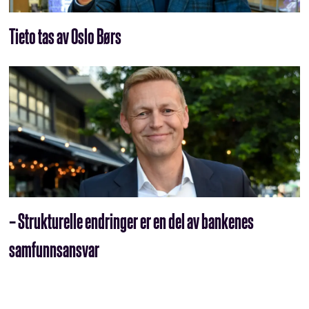
Tieto tas av Oslo Børs
– Strukturelle endringer er en del av bankenes
samfunnsansvar