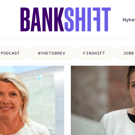
Nyhe
PODCAST
NYHETSBREV
FINSHIFT
JOBB