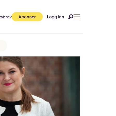
Abonner
Logg inn
tsbrev