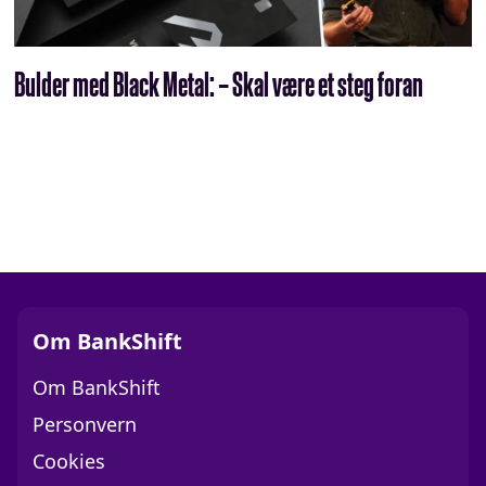
Bulder med Black Metal: – Skal være et steg foran
Om BankShift
Om BankShift
Personvern
Cookies