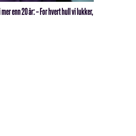
mer enn 20 år: – For hvert hull vi lukker,