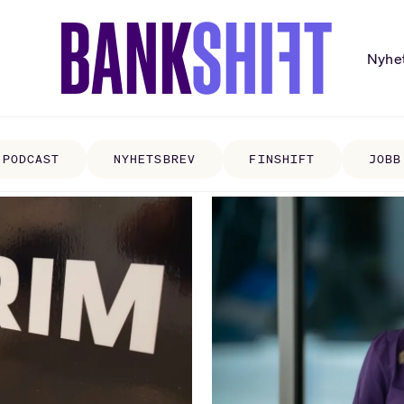
Nyhe
PODCAST
NYHETSBREV
FINSHIFT
JOBB