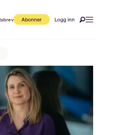
Abonner
Logg inn
tsbrev