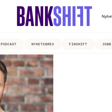
Nyhe
PODCAST
NYHETSBREV
FINSHIFT
JOBB