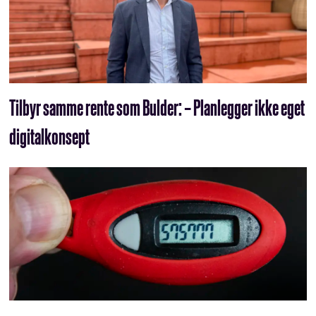
Tilbyr samme rente som Bulder: – Planlegger ikke eget
digitalkonsept