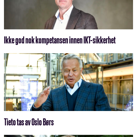
Ikke god nok kompetansen innen IKT-sikkerhet
Tieto tas av Oslo Børs