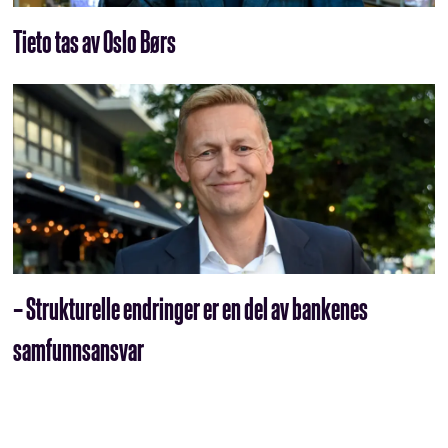
Tieto tas av Oslo Børs
– Strukturelle endringer er en del av bankenes
samfunnsansvar