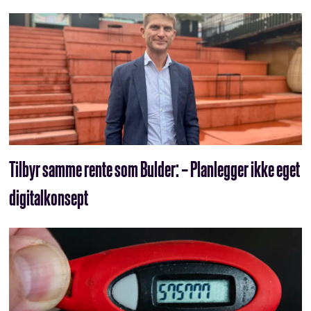
Tilbyr samme rente som Bulder: – Planlegger ikke eget
digitalkonsept