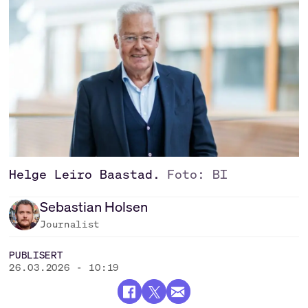
Helge Leiro Baastad.
Foto: BI
Sebastian
Holsen
Journalist
PUBLISERT
26.03.2026 - 10:19