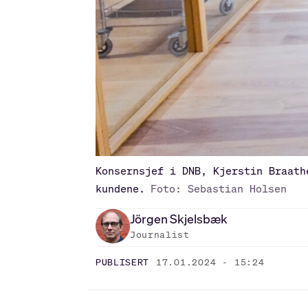
Konsernsjef i DNB, Kjerstin Braath
kundene.
Foto: Sebastian Holsen
Jörgen
Skjelsbæk
Journalist
PUBLISERT
17.01.2024 - 15:24