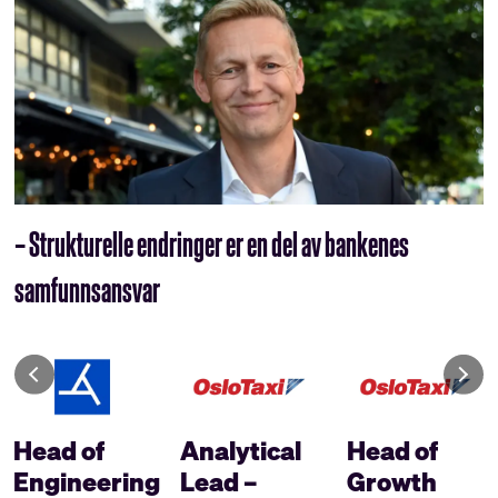
– Strukturelle endringer er en del av bankenes
samfunnsansvar
Head of
Analytical
Head of
Engineering
Lead –
Growth