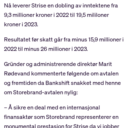
Nå leverer Strise en dobling av inntektene fra
9,3 millioner kroner i 2022 til 19,5 mililoner
kroner i 2023.
Resultatet før skatt går fra minus 15,9 millioner i
2022 til minus 26 millioner i 2023.
Gründer og administrerende direktør Marit
Rødevand kommenterte følgende om avtalen
og fremtiden da Bankshift snakket med henne
om Storebrand-avtalen nylig:
– Å sikre en deal med en internasjonal
finansaktør som Storebrand representerer en
monumental prestasjon for Strise da vi jobber