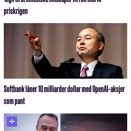
priskrigen
Softbank låner 10 milliarder dollar med OpenAI-aksjer
som pant