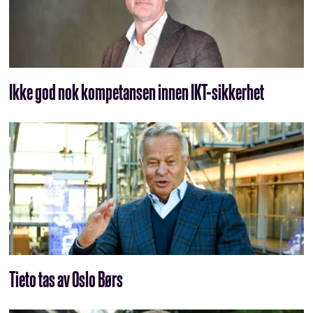
Ikke god nok kompetansen innen IKT-sikkerhet
Tieto tas av Oslo Børs