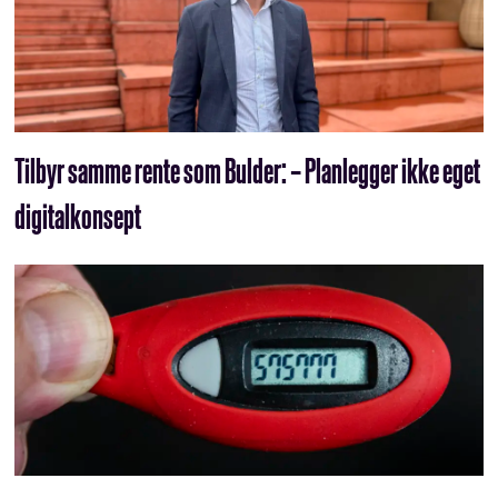
Tilbyr samme rente som Bulder: – Planlegger ikke eget
digitalkonsept