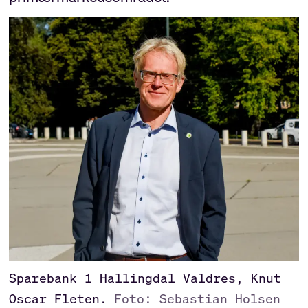
Sparebank 1 Hallingdal Valdres, Knut
Oscar Fleten.
Foto: Sebastian Holsen