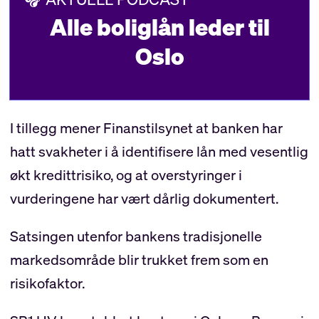
Alle boliglån leder til
Oslo
I tillegg mener Finanstilsynet at banken har
hatt svakheter i å identifisere lån med vesentlig
økt kredittrisiko, og at overstyringer i
vurderingene har vært dårlig dokumentert.
Satsingen utenfor bankens tradisjonelle
markedsområde blir trukket frem som en
risikofaktor.