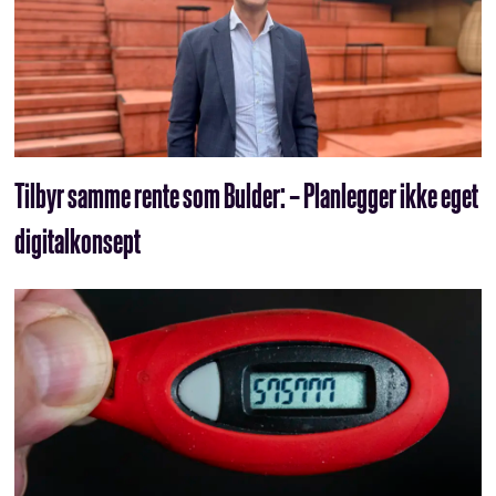
Tilbyr samme rente som Bulder: – Planlegger ikke eget
digitalkonsept