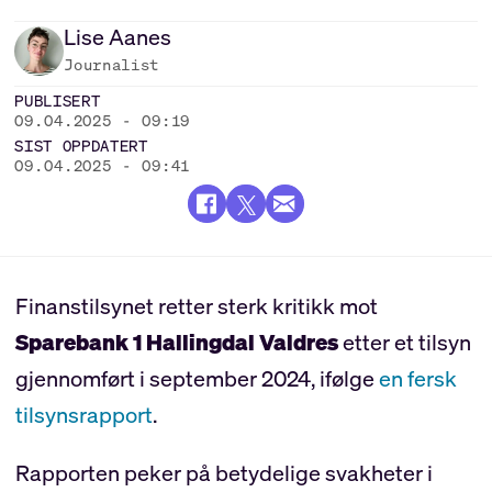
Lise
Aanes
Journalist
PUBLISERT
09.04.2025 - 09:19
SIST OPPDATERT
09.04.2025 - 09:41
Finanstilsynet retter sterk kritikk mot
Sparebank 1 Hallingdal Valdres
etter et tilsyn
gjennomført i september 2024, ifølge
en fersk
tilsynsrapport
.
Rapporten peker på betydelige svakheter i