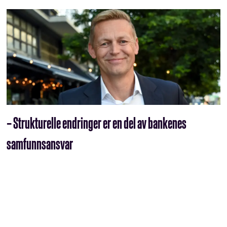
– Strukturelle endringer er en del av bankenes
samfunnsansvar