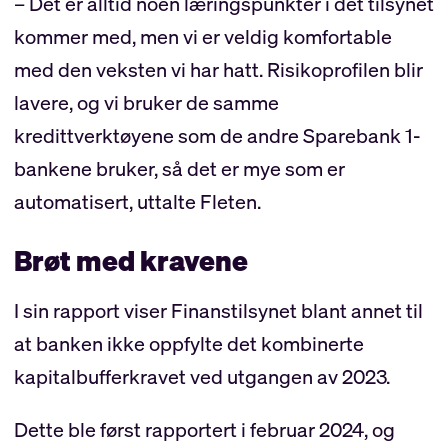
– Det er alltid noen læringspunkter i det tilsynet
kommer med, men vi er veldig komfortable
med den veksten vi har hatt. Risikoprofilen blir
lavere, og vi bruker de samme
kredittverktøyene som de andre Sparebank 1-
bankene bruker, så det er mye som er
automatisert, uttalte Fleten.
Brøt med kravene
I sin rapport viser Finanstilsynet blant annet til
at banken ikke oppfylte det kombinerte
kapitalbufferkravet ved utgangen av 2023.
Dette ble først rapportert i februar 2024, og