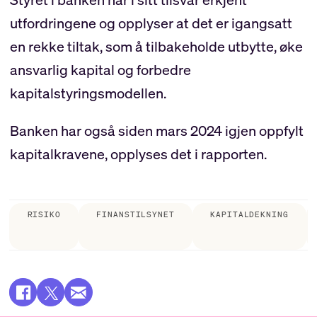
utfordringene og opplyser at det er igangsatt
en rekke tiltak, som å tilbakeholde utbytte, øke
ansvarlig kapital og forbedre
kapitalstyringsmodellen.
Banken har også siden mars 2024 igjen oppfylt
kapitalkravene, opplyses det i rapporten.
RISIKO
FINANSTILSYNET
KAPITALDEKNING