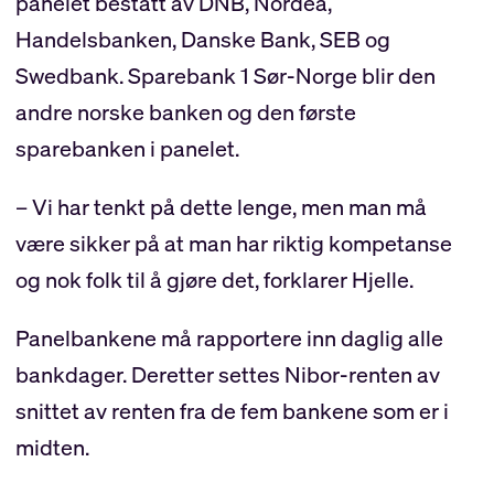
panelet bestått av DNB, Nordea,
Handelsbanken, Danske Bank, SEB og
Swedbank. Sparebank 1 Sør-Norge blir den
andre norske banken og den første
sparebanken i panelet.
– Vi har tenkt på dette lenge, men man må
være sikker på at man har riktig kompetanse
og nok folk til å gjøre det, forklarer Hjelle.
Panelbankene må rapportere inn daglig alle
bankdager. Deretter settes Nibor-renten av
snittet av renten fra de fem bankene som er i
midten.