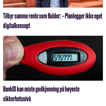
Tilbyr samme rente som Bulder: – Planlegger ikke eget
digitalkonsept
BankID kan miste godkjenning på høyeste
sikkerhetsnivå