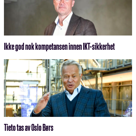
Ikke god nok kompetansen innen IKT-sikkerhet
Tieto tas av Oslo Børs