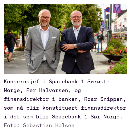
Konsernsjef i Sparebank 1 Sørøst-
Norge, Per Halvorsen, og
finansdirektør i banken, Roar Snippen,
som nå blir konstituert finansdirektør
i det som blir Sparebank 1 Sør-Norge.
Foto: Sebastian Holsen