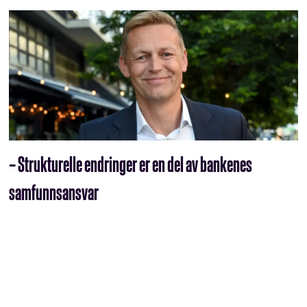
– Strukturelle endringer er en del av bankenes
samfunnsansvar