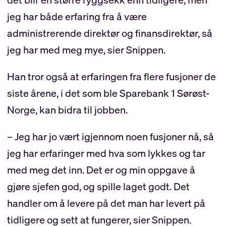
jeg har både erfaring fra å være
administrerende direktør og finansdirektør, så
jeg har med meg mye, sier Snippen.
Han tror også at erfaringen fra flere fusjoner de
siste årene, i det som ble Sparebank 1 Sørøst-
Norge, kan bidra til jobben.
– Jeg har jo vært igjennom noen fusjoner nå, så
jeg har erfaringer med hva som lykkes og tar
med meg det inn. Det er og min oppgave å
gjøre sjefen god, og spille laget godt. Det
handler om å levere på det man har levert på
tidligere og sett at fungerer, sier Snippen.