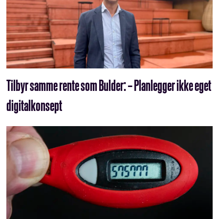
Tilbyr samme rente som Bulder: – Planlegger ikke eget
digitalkonsept