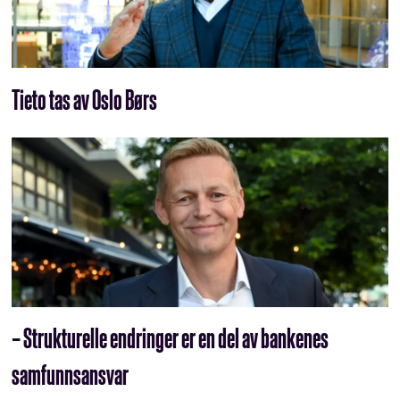
Tieto tas av Oslo Børs
– Strukturelle endringer er en del av bankenes
samfunnsansvar