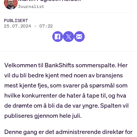
Journalist
PUBLISERT
25.07.2024 - 07:22
Velkommen til BankShifts sommerspalte. Her
vil du bli bedre kjent med noen av bransjens
mest kjente fjes, som svarer på spørsmål som
hvilke konkurrenter de hater å tape til, og hva
de drømte om å bli da de var yngre. Spalten vil
publiseres gjennom hele juli.
Denne gang er det administrerende direktør for