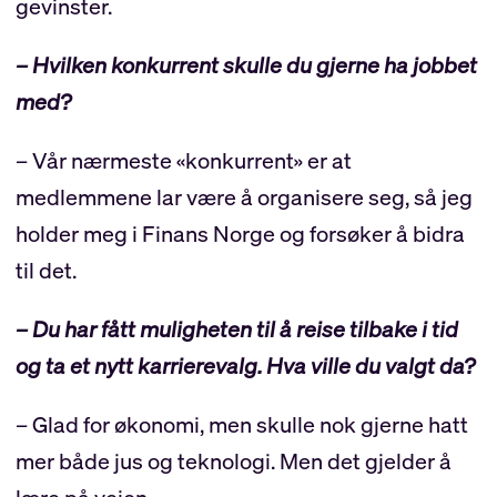
gevinster.
– Hvilken konkurrent skulle du gjerne ha jobbet
med?
– Vår nærmeste «konkurrent» er at
medlemmene lar være å organisere seg, så jeg
holder meg i Finans Norge og forsøker å bidra
til det.
– Du har fått muligheten til å reise tilbake i tid
og ta et nytt karrierevalg. Hva ville du valgt da?
– Glad for økonomi, men skulle nok gjerne hatt
mer både jus og teknologi. Men det gjelder å