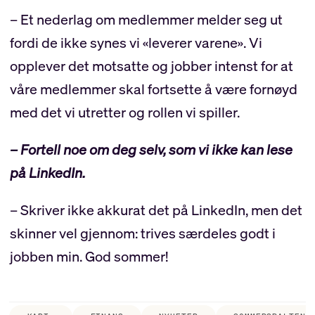
– Et nederlag om medlemmer melder seg ut
fordi de ikke synes vi «leverer varene». Vi
opplever det motsatte og jobber intenst for at
våre medlemmer skal fortsette å være fornøyd
med det vi utretter og rollen vi spiller.
– Fortell noe om deg selv, som vi ikke kan lese
på LinkedIn.
– Skriver ikke akkurat det på LinkedIn, men det
skinner vel gjennom: trives særdeles godt i
jobben min. God sommer!