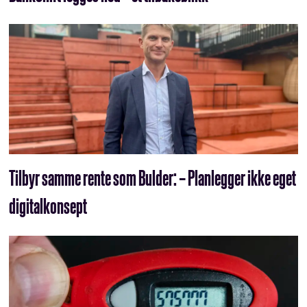
Tilbyr samme rente som Bulder: – Planlegger ikke eget
digitalkonsept