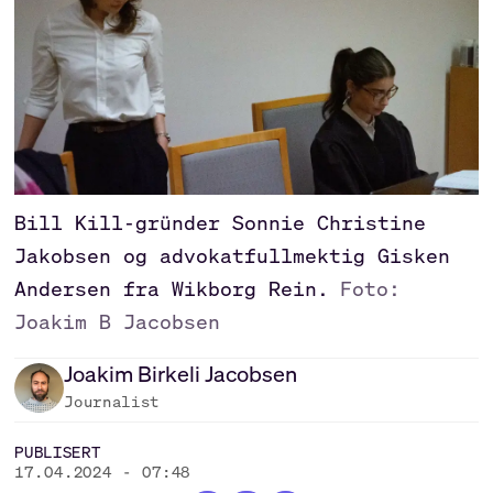
Bill Kill-gründer Sonnie Christine
Jakobsen og advokatfullmektig Gisken
Andersen fra Wikborg Rein.
Foto:
Joakim B Jacobsen
Joakim
Birkeli Jacobsen
Journalist
PUBLISERT
17.04.2024 - 07:48