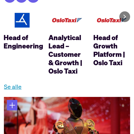
Head of
Analytical
Head of
Engineering
Lead –
Growth
Customer
Platform |
& Growth |
Oslo Taxi
Oslo Taxi
Se alle