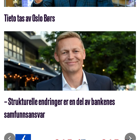
Tieto tas av Oslo Børs
– Strukturelle endringer er en del av bankenes
samfunnsansvar