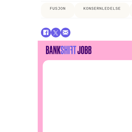
FUSJON
KONSERNLEDELSE