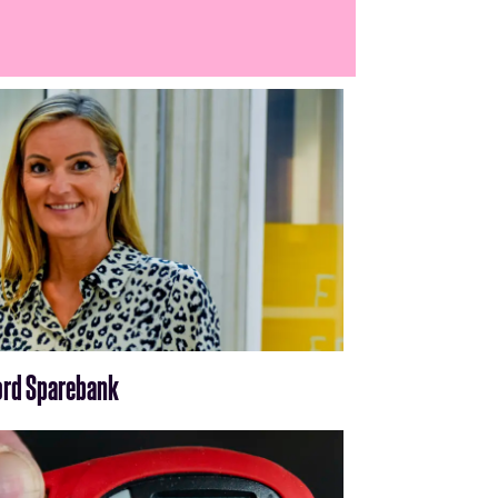
fjord Sparebank