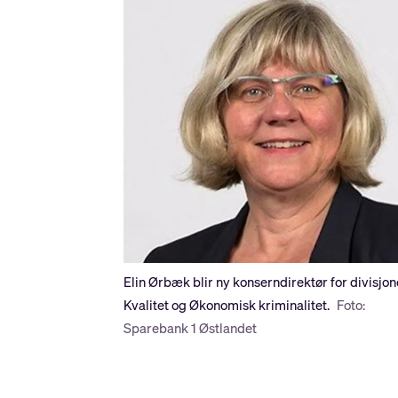
Elin Ørbæk blir ny konserndirektør for divisjo
Kvalitet og Økonomisk kriminalitet.
Foto:
Sparebank 1 Østlandet