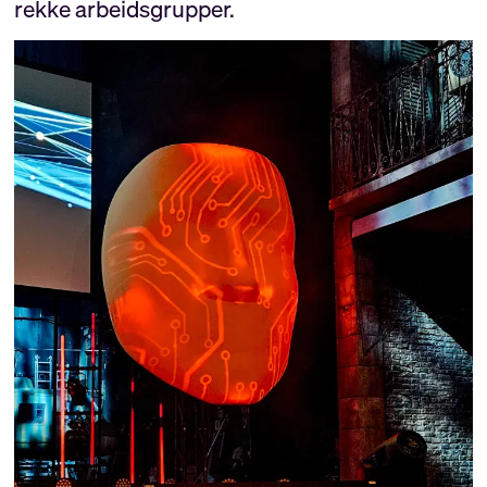
rekke arbeidsgrupper.