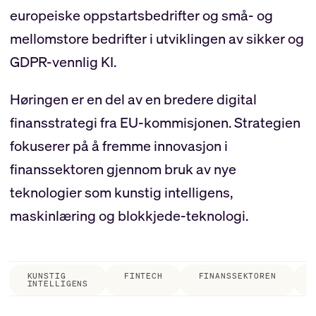
europeiske oppstartsbedrifter og små- og
mellomstore bedrifter i utviklingen av sikker og
GDPR-vennlig KI.
Høringen er en del av en bredere digital
finansstrategi fra EU-kommisjonen. Strategien
fokuserer på å fremme innovasjon i
finanssektoren gjennom bruk av nye
teknologier som kunstig intelligens,
maskinlæring og blokkjede-teknologi.
KUNSTIG
FINTECH
FINANSSEKTOREN
INTELLIGENS