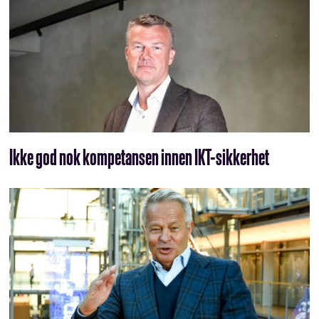
Ikke god nok kompetansen innen IKT-sikkerhet