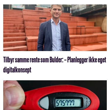
Tilbyr samme rente som Bulder: – Planlegger ikke eget
digitalkonsept