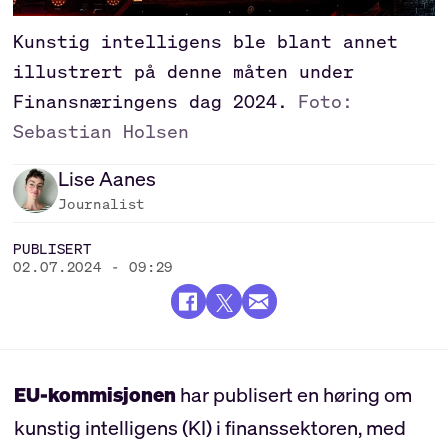
Kunstig intelligens ble blant annet
illustrert på denne måten under
Finansnæringens dag 2024.
Foto:
Sebastian Holsen
Lise
Aanes
Journalist
PUBLISERT
02.07.2024 - 09:29
EU-kommisjonen
har publisert en høring om
kunstig intelligens (KI) i finanssektoren, med