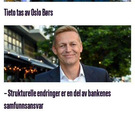
Tieto tas av Oslo Børs
– Strukturelle endringer er en del av bankenes
samfunnsansvar