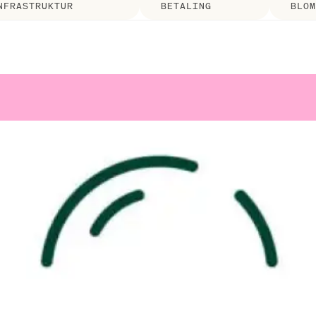
NFRASTRUKTUR
BETALING
BLOM