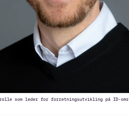
rolle som leder for forretningsutvikling på ID-omr