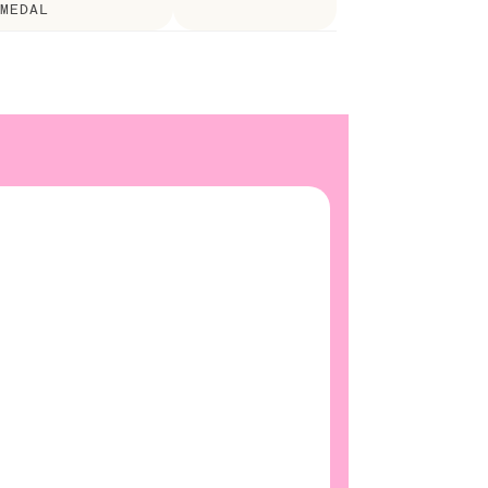
MEDAL