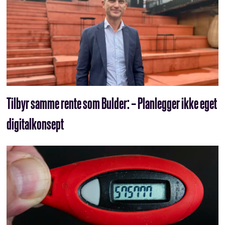
Tilbyr samme rente som Bulder: – Planlegger ikke eget
digitalkonsept