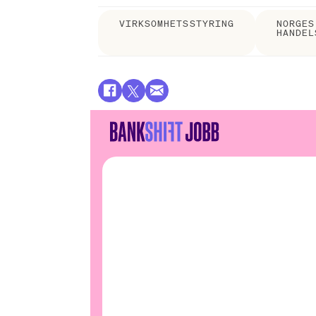
VIRKSOMHETSSTYRING
NORGES
HANDEL