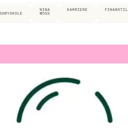
NINA
KARRIERE
FINANSTI
SHØYSKOLE
MOSS