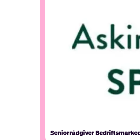
Seniorrådgiver Bedriftsmarke