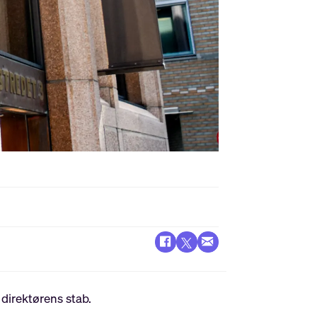
 i direktørens stab.