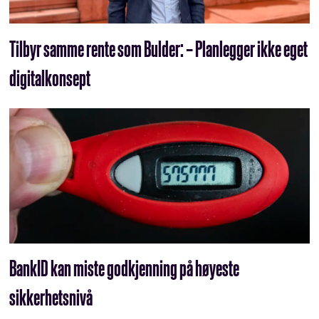
Tilbyr samme rente som Bulder: – Planlegger ikke eget
digitalkonsept
BankID kan miste godkjenning på høyeste
sikkerhetsnivå