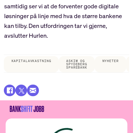
samtidig ser vi at de forventer gode digitale
løsninger på linje med hva de større bankene
kan tilby. Den utfordringen tar vi gjerne,
avslutter Hurlen.
KAPITALAVKASTNING
ASKIM OG
NYHETER
SPYDEBERG
SPAREBANK