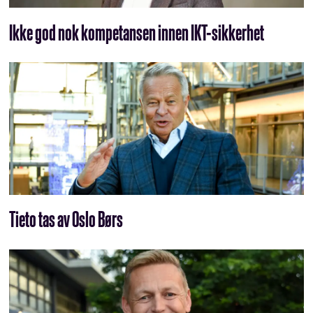
Ikke god nok kompetansen innen IKT-sikkerhet
Tieto tas av Oslo Børs