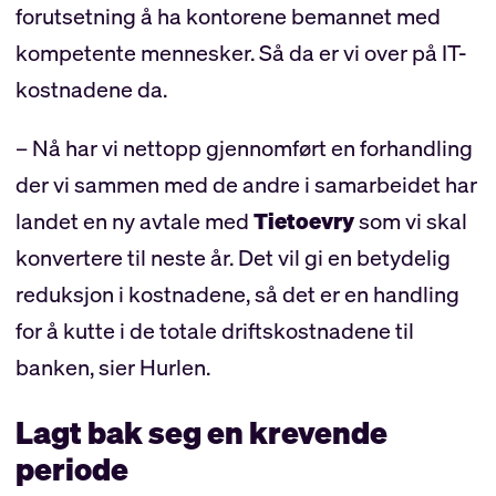
forutsetning å ha kontorene bemannet med
kompetente mennesker. Så da er vi over på IT-
kostnadene da.
– Nå har vi nettopp gjennomført en forhandling
der vi sammen med de andre i samarbeidet har
landet en ny avtale med
Tietoevry
som vi skal
konvertere til neste år. Det vil gi en betydelig
reduksjon i kostnadene, så det er en handling
for å kutte i de totale driftskostnadene til
banken, sier Hurlen.
Lagt bak seg en krevende
periode