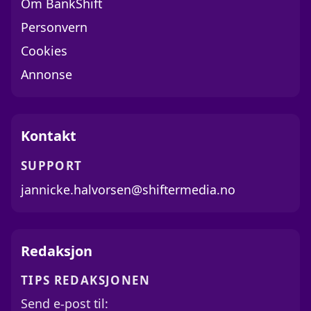
Om BankShift
Personvern
Cookies
Annonse
Kontakt
SUPPORT
jannicke.halvorsen@shiftermedia.no
Redaksjon
TIPS REDAKSJONEN
Send e-post til: