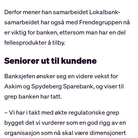
Derfor mener han samarbeidet Lokalbank-
samarbeidet har også med Frendegruppen nå
er viktig for banken, ettersom man har en del
fellesprodukter å tilby.
Seniorer ut til kundene
Banksjefen ønsker seg en videre vekst for
Askim og Spydeberg Sparebank, og viser til
grep banken har tatt.
– Vi har i takt med økte regulatoriske grep
bygget det vi vurderer som en god rigg av en
organisasjon som nå skal være dimensjonert