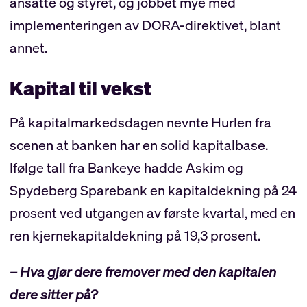
ansatte og styret, og jobbet mye med
implementeringen av DORA-direktivet, blant
annet.
Kapital til vekst
På kapitalmarkedsdagen nevnte Hurlen fra
scenen at banken har en solid kapitalbase.
Ifølge tall fra Bankeye hadde Askim og
Spydeberg Sparebank en kapitaldekning på 24
prosent ved utgangen av første kvartal, med en
ren kjernekapitaldekning på 19,3 prosent.
– Hva gjør dere fremover med den kapitalen
dere sitter på?