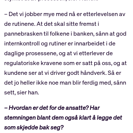
– Det vi jobber mye med nå er etterlevelsen av
de rutinene. At det skal sitte fremst i
pannebrasken til folkene i banken, sånn at god
internkontroll og rutiner er innarbeidet i de
daglige prosessene, og at vi etterlever de
regulatoriske kravene som er satt på oss, og at
kundene ser at vi driver godt håndverk. Så er
det jo heller ikke noe man blir ferdig med, sånn
sett, sier han.
– Hvordan er det for de ansatte? Har
stemningen blant dem også klart å legge det
som skjedde bak seg?