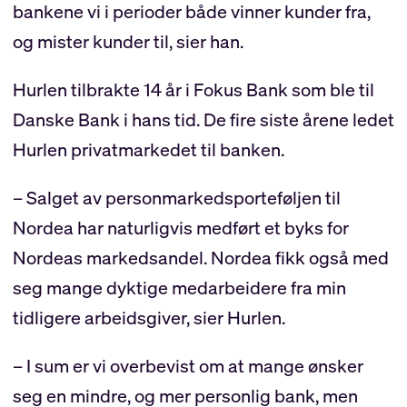
bankene vi i perioder både vinner kunder fra,
og mister kunder til, sier han.
Hurlen tilbrakte 14 år i Fokus Bank som ble til
Danske Bank i hans tid. De fire siste årene ledet
Hurlen privatmarkedet til banken.
– Salget av personmarkedsporteføljen til
Nordea har naturligvis medført et byks for
Nordeas markedsandel. Nordea fikk også med
seg mange dyktige medarbeidere fra min
tidligere arbeidsgiver, sier Hurlen.
– I sum er vi overbevist om at mange ønsker
seg en mindre, og mer personlig bank, men