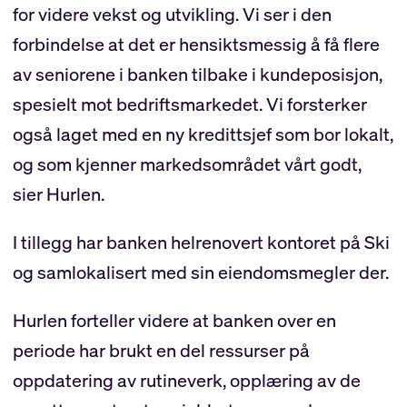
for videre vekst og utvikling. Vi ser i den
forbindelse at det er hensiktsmessig å få flere
av seniorene i banken tilbake i kundeposisjon,
spesielt mot bedriftsmarkedet. Vi forsterker
også laget med en ny kredittsjef som bor lokalt,
og som kjenner markedsområdet vårt godt,
sier Hurlen.
I tillegg har banken helrenovert kontoret på Ski
og samlokalisert med sin eiendomsmegler der.
Hurlen forteller videre at banken over en
periode har brukt en del ressurser på
oppdatering av rutineverk, opplæring av de