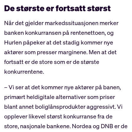
De største er fortsatt størst
Når det gjelder markedssituasjonen merker
banken konkurransen på rentenettoen, og
Hurlen påpeker at det stadig kommer nye
aktører som presser marginene. Men at det
fortsatt er de store som er de største
konkurrentene.
– Vi ser at det kommer nye aktører på banen,
primært heldigitale alternativer som priser
blant annet boliglånsprodukter aggressivt. Vi
opplever likevel størst konkurranse fra de
store, nasjonale bankene. Nordea og DNB er de