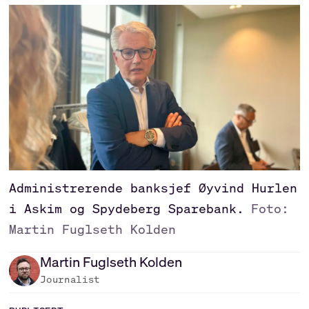
Administrerende banksjef Øyvind Hurlen
i Askim og Spydeberg Sparebank.
Foto:
Martin Fuglseth Kolden
Martin
Fuglseth Kolden
Journalist