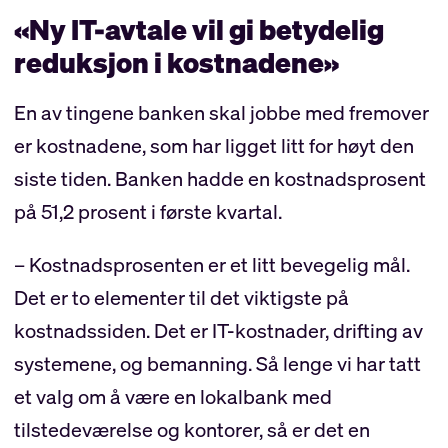
«Ny IT-avtale vil gi betydelig
reduksjon i kostnadene»
En av tingene banken skal jobbe med fremover
er kostnadene, som har ligget litt for høyt den
siste tiden. Banken hadde en kostnadsprosent
på 51,2 prosent i første kvartal.
– Kostnadsprosenten er et litt bevegelig mål.
Det er to elementer til det viktigste på
kostnadssiden. Det er IT-kostnader, drifting av
systemene, og bemanning. Så lenge vi har tatt
et valg om å være en lokalbank med
tilstedeværelse og kontorer, så er det en