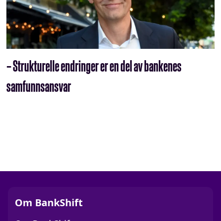
– Strukturelle endringer er en del av bankenes
samfunnsansvar
Om BankShift