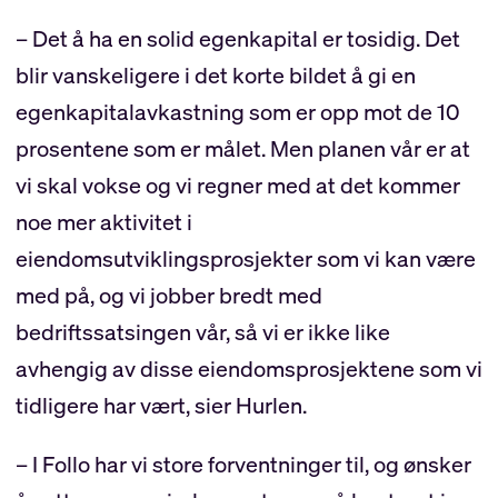
– Det å ha en solid egenkapital er tosidig. Det
blir vanskeligere i det korte bildet å gi en
egenkapitalavkastning som er opp mot de 10
prosentene som er målet. Men planen vår er at
vi skal vokse og vi regner med at det kommer
noe mer aktivitet i
eiendomsutviklingsprosjekter som vi kan være
med på, og vi jobber bredt med
bedriftssatsingen vår, så vi er ikke like
avhengig av disse eiendomsprosjektene som vi
tidligere har vært, sier Hurlen.
– I Follo har vi store forventninger til, og ønsker