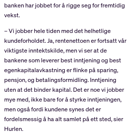
banken har jobbet for å rigge seg for fremtidig
vekst.
– Vi jobber hele tiden med det helhetlige
kundeforholdet. Ja, rentenettoen er fortsatt vår
viktigste inntektskilde, men vi ser at de
bankene som leverer best inntjening og best
egenkapitalavkastning er flinke på sparing,
pensjon, og betalingsformidling. Inntjening
uten at det binder kapital. Det er noe vi jobber
mye med, ikke bare for å styrke inntjeningen,
men også fordi kundene synes det er
fordelsmessig å ha alt samlet på ett sted, sier
Hurlen.