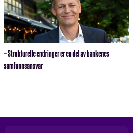
– Strukturelle endringer er en del av bankenes
samfunnsansvar