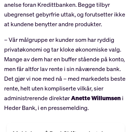
anelse foran Kredittbanken. Begge tilbyr
ubegrenset gebyrfrie uttak, og forutsetter ikke
at kundene benytter andre produkter.
– Vår målgruppe er kunder som har ryddig
privatøkonomi og tar kloke økonomiske valg.
Mange av dem har en buffer stående på konto,
men får altfor lav rente i sin nåværende bank.
Det gjør vi noe med nå – med markedets beste
rente, helt uten kompliserte vilkår, sier
administrerende direktør
Anette Willumsen
i
Heder Bank, i en pressemelding.