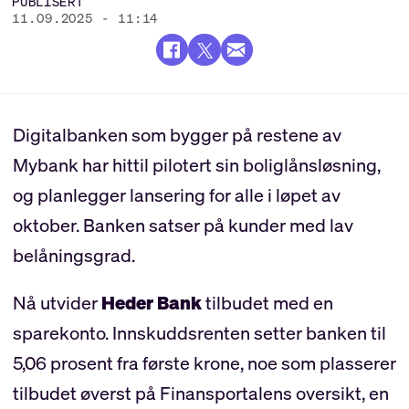
PUBLISERT
11.09.2025 - 11:14
Digitalbanken som bygger på restene av
Mybank har hittil pilotert sin boliglånsløsning,
og planlegger lansering for alle i løpet av
oktober. Banken satser på kunder med lav
belåningsgrad.
Nå utvider
Heder Bank
tilbudet med en
sparekonto. Innskuddsrenten setter banken til
5,06 prosent fra første krone, noe som plasserer
tilbudet øverst på Finansportalens oversikt, en