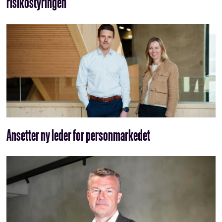
risikostyringen
Ansetter ny leder for personmarkedet