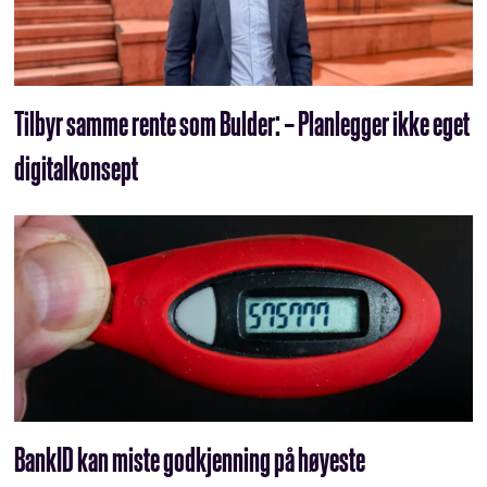
Tilbyr samme rente som Bulder: – Planlegger ikke eget
digitalkonsept
BankID kan miste godkjenning på høyeste