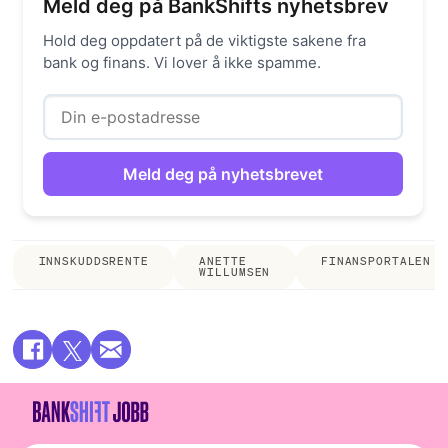
Meld deg på BankShifts nyhetsbrev
Hold deg oppdatert på de viktigste sakene fra
bank og finans. Vi lover å ikke spamme.
INNSKUDDSRENTE
ANETTE
FINANSPORTALEN
WILLUMSEN