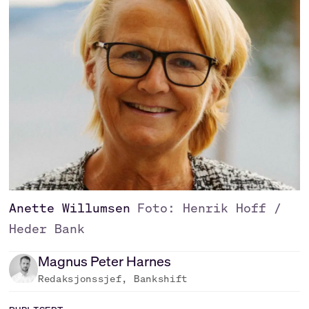
Anette Willumsen
Foto: Henrik Hoff /
Heder Bank
Magnus Peter
Harnes
Redaksjonssjef, Bankshift