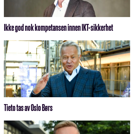
Ikke god nok kompetansen innen IKT-sikkerhet
Tieto tas av Oslo Børs