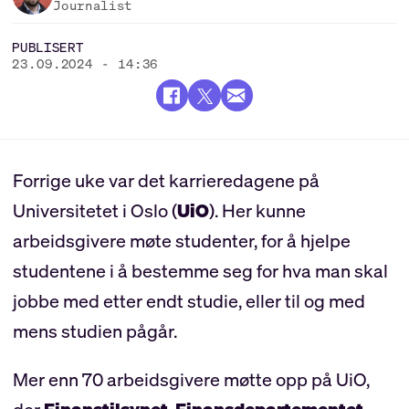
Journalist
PUBLISERT
23.09.2024 - 14:36
Forrige uke var det karrieredagene på
Universitetet i Oslo (
UiO
). Her kunne
arbeidsgivere møte studenter, for å hjelpe
studentene i å bestemme seg for hva man skal
jobbe med etter endt studie, eller til og med
mens studien pågår.
Mer enn 70 arbeidsgivere møtte opp på UiO,