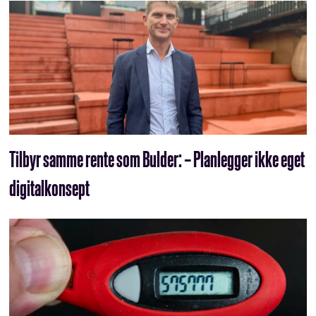
Tilbyr samme rente som Bulder: – Planlegger ikke eget
digitalkonsept