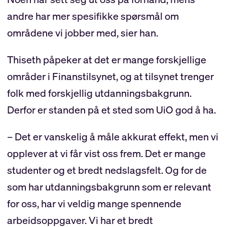
andre har mer spesifikke spørsmål om
områdene vi jobber med, sier han.
Thiseth påpeker at det er mange forskjellige
områder i Finanstilsynet, og at tilsynet trenger
folk med forskjellig utdanningsbakgrunn.
Derfor er standen på et sted som UiO god å ha.
– Det er vanskelig å måle akkurat effekt, men vi
opplever at vi får vist oss frem. Det er mange
studenter og et bredt nedslagsfelt. Og for de
som har utdanningsbakgrunn som er relevant
for oss, har vi veldig mange spennende
arbeidsoppgaver. Vi har et bredt