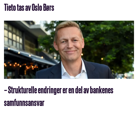
Tieto tas av Oslo Børs
– Strukturelle endringer er en del av bankenes
samfunnsansvar