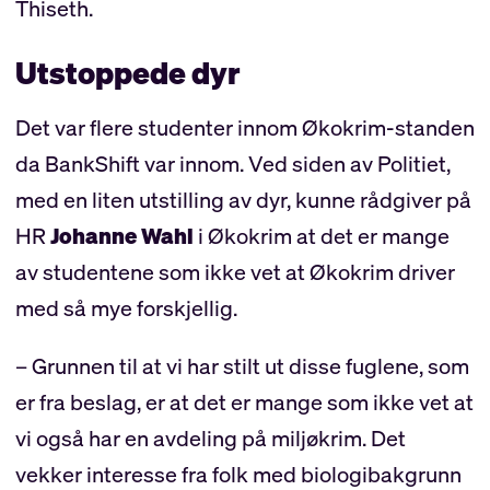
Thiseth.
Utstoppede dyr
Det var flere studenter innom Økokrim-standen
da BankShift var innom. Ved siden av Politiet,
med en liten utstilling av dyr, kunne rådgiver på
HR
Johanne Wahl
i Økokrim at det er mange
av studentene som ikke vet at Økokrim driver
med så mye forskjellig.
– Grunnen til at vi har stilt ut disse fuglene, som
er fra beslag, er at det er mange som ikke vet at
vi også har en avdeling på miljøkrim. Det
vekker interesse fra folk med biologibakgrunn