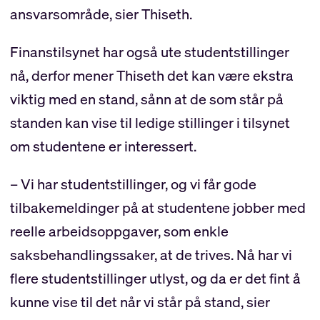
ansvarsområde, sier Thiseth.
Finanstilsynet har også ute studentstillinger
nå, derfor mener Thiseth det kan være ekstra
viktig med en stand, sånn at de som står på
standen kan vise til ledige stillinger i tilsynet
om studentene er interessert.
– Vi har studentstillinger, og vi får gode
tilbakemeldinger på at studentene jobber med
reelle arbeidsoppgaver, som enkle
saksbehandlingssaker, at de trives. Nå har vi
flere studentstillinger utlyst, og da er det fint å
kunne vise til det når vi står på stand, sier