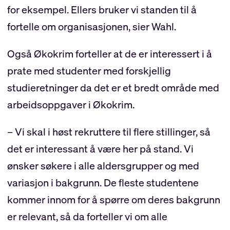
for eksempel. Ellers bruker vi standen til å
fortelle om organisasjonen, sier Wahl.
Også Økokrim forteller at de er interessert i å
prate med studenter med forskjellig
studieretninger da det er et bredt område med
arbeidsoppgaver i Økokrim.
– Vi skal i høst rekruttere til flere stillinger, så
det er interessant å være her på stand. Vi
ønsker søkere i alle aldersgrupper og med
variasjon i bakgrunn. De fleste studentene
kommer innom for å spørre om deres bakgrunn
er relevant, så da forteller vi om alle