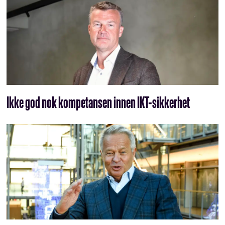
Ikke god nok kompetansen innen IKT-sikkerhet